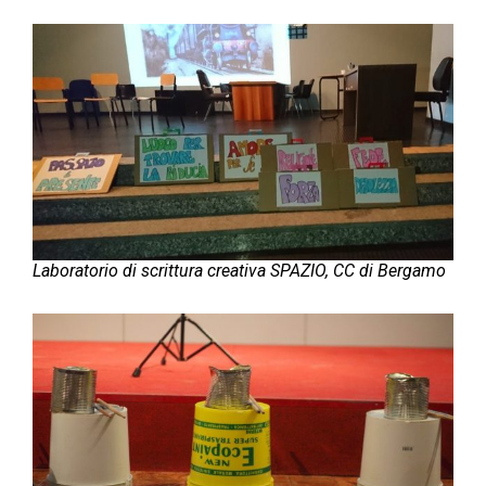
Laboratorio di scrittura creativa SPAZIO, CC di Bergamo