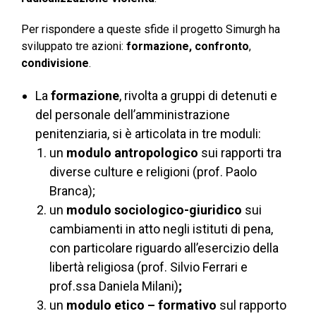
Per rispondere a queste sfide il progetto Simurgh ha
sviluppato
tre azioni:
formazione, confronto
,
condivisione
.
La
formazione
, rivolta a gruppi di detenuti e
del personale dell’amministrazione
penitenziaria, si è articolata in tre moduli:
un
modulo antropologico
sui rapporti tra
diverse culture e religioni (prof. Paolo
Branca);
un
modulo sociologico-giuridico
sui
cambiamenti in atto negli istituti di pena,
con particolare riguardo all’esercizio della
libertà religiosa (prof. Silvio Ferrari e
prof.ssa Daniela Milani)
;
un
modulo etico – formativo
sul rapporto