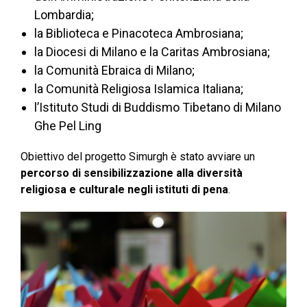
Lombardia;
la Biblioteca e Pinacoteca Ambrosiana;
la Diocesi di Milano e la Caritas Ambrosiana;
la Comunità Ebraica di Milano;
la Comunità Religiosa Islamica Italiana;
l’Istituto Studi di Buddismo Tibetano di Milano
Ghe Pel Ling
Obiettivo del progetto Simurgh è stato avviare un
percorso di sensibilizzazione alla diversità
religiosa e culturale negli istituti di pena
.