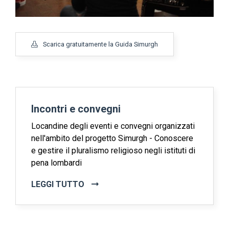
Scarica gratuitamente la Guida Simurgh
Incontri e convegni
Locandine degli eventi e convegni organizzati
nell'ambito del progetto Simurgh - Conoscere
e gestire il pluralismo religioso negli istituti di
pena lombardi
LEGGI TUTTO