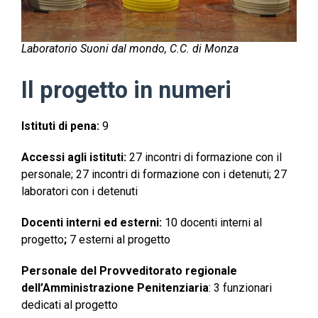
Laboratorio Suoni dal mondo, C.C. di Monza
Il progetto in numeri
Istituti di pena:
9
Accessi agli istituti:
27 incontri di formazione con il
personale; 27 incontri di formazione con i detenuti; 27
laboratori con i detenuti
Docenti interni ed esterni:
10 docenti interni al
progetto
;
7 esterni al progetto
Personale del Provveditorato regionale
dell’Amministrazione Penitenziaria
: 3 funzionari
dedicati al progetto