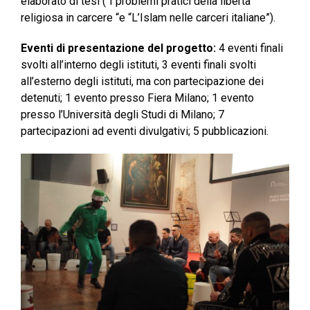
elaborato di tesi (“I problemi pratici della libertà
religiosa in carcere “e “L’Islam nelle carceri italiane”).
Eventi di presentazione del progetto:
4 eventi finali
svolti all’interno degli istituti, 3 eventi finali svolti
all’esterno degli istituti, ma con partecipazione dei
detenuti; 1 evento presso Fiera Milano; 1 evento
presso l’Università degli Studi di Milano; 7
partecipazioni ad eventi divulgativi; 5 pubblicazioni.