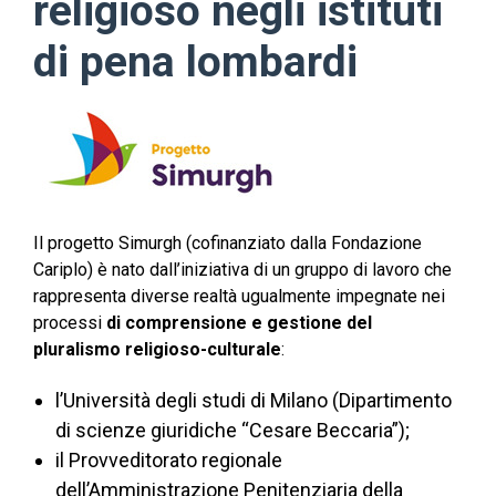
religioso negli istituti
di pena lombardi
Il progetto Simurgh (cofinanziato dalla Fondazione
Cariplo) è nato dall’iniziativa di un gruppo di lavoro che
rappresenta diverse realtà ugualmente impegnate nei
processi
di comprensione e gestione del
pluralismo religioso-culturale
:
l’Università degli studi di Milano (Dipartimento
di scienze giuridiche “Cesare Beccaria”);
il Provveditorato regionale
dell’Amministrazione Penitenziaria della