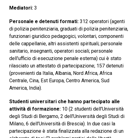
Mediatori:
3
Personale e detenuti formati:
312 operatori (agenti
di polizia penitenziaria, graduati di polizia penitenziaria,
funzionari giuridico pedagogici, volontari, componenti
delle cappellanie, altri assistenti spirituali; personale
sanitario, insegnanti, operatori sociali; personale
dell’ufficio di esecuzione penale esterna) cui è stato
rilasciato un attestato di partecipazione; 157 detenuti
(provenienti da Italia, Albania, Nord Africa, Africa
Centrale, Cina, Est Europa, Centro America, Sud
America, India).
Studenti universitari che hanno partecipato alle
attività di formazione:
10 (2 studenti dell’Università
degli Studi di Bergamo, 2 dell’Università degli Studi di
Milano, 6 dell’Università di Brescia). In due casi la
partecipazione è stata finalizzata alla redazione di un