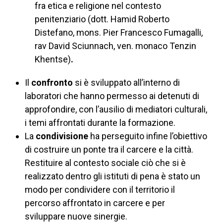
fra etica e religione nel contesto
penitenziario (dott. Hamid Roberto
Distefano, mons. Pier Francesco Fumagalli,
rav David Sciunnach, ven. monaco Tenzin
Khentse)
.
Il
confronto
si è sviluppato all’interno di
laboratori che hanno permesso ai detenuti di
approfondire, con l’ausilio di mediatori culturali,
i temi affrontati durante la formazione.
La
condivisione
ha perseguito infine l’obiettivo
di costruire un ponte tra il carcere e la città.
Restituire al contesto sociale ciò che si è
realizzato dentro gli istituti di pena è stato un
modo per condividere con il territorio il
percorso affrontato in carcere e per
sviluppare nuove sinergie.