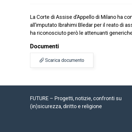
La Corte di Assise d’Appello di Milano ha c
all’imputato Ibrahimi Bledar per il reato di a
ha riconosciuto però le attenuanti generiche
Documenti
Scarica documento
FUTURE – Progetti, notizie, confronti su
(in)sicurezza, diritto e religione