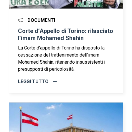
DOCUMENTI
Corte d’Appello di Torino: rilasciato
l’imam Mohamed Shahin
La Corte d’appello di Torino ha disposto la
cessazione del trattenimento dell’imam
Mohamed Shahin, ritenendo insussistenti i
presupposti di pericolosità.
LEGGI TUTTO