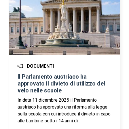
DOCUMENTI
Il Parlamento austriaco ha
approvato il divieto di utilizzo del
velo nelle scuole
In data 11 dicembre 2025 il Parlamento
austriaco ha approvato una riforma alla legge
sulla scuola con cui introduce il divieto in capo
alle bambine sotto i 14 anni di...