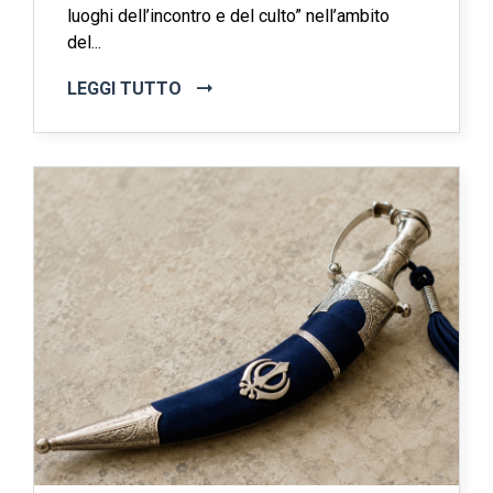
luoghi dell’incontro e del culto” nell’ambito
del...
LEGGI TUTTO