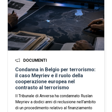
DOCUMENTI
Condanna in Belgio per terrorismo:
il caso Meyriev e il ruolo della
cooperazione europea nel
contrasto al terrorismo
Il Tribunale di Anversa ha condannato Ruslan
Meyriev a dodici anni di reclusione nell’ambito
di un procedimento relativo al finanziamento