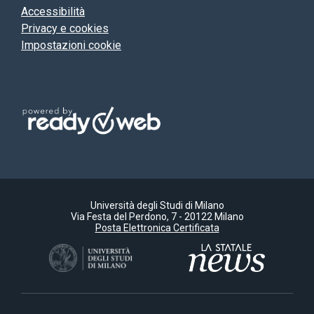
Accessibilità
Privacy e cookies
Impostazioni cookie
Università degli Studi di Milano
Via Festa del Perdono, 7 - 20122 Milano
Posta Elettronica Certificata