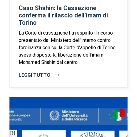
Caso Shahin: la Cassazione
conferma il rilascio dell’imam di
Torino
La Corte di cassazione ha respinto il ricorso
presentato dal Ministero dell’interno contro
l’ordinanza con cui la Corte d’appello di Torino
aveva disposto la liberazione dell’imam
Mohamed Shahin dal centro...
LEGGI TUTTO