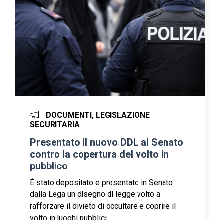
DOCUMENTI, LEGISLAZIONE
SECURITARIA
Presentato il nuovo DDL al Senato
contro la copertura del volto in
pubblico
È stato depositato e presentato in Senato
dalla Lega un disegno di legge volto a
rafforzare il divieto di occultare e coprire il
volto in luoghi pubblici.