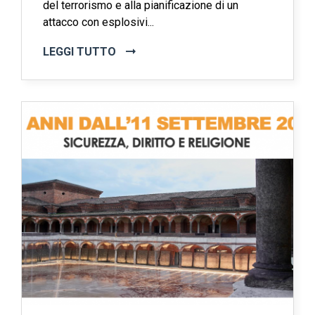
del terrorismo e alla pianificazione di un
attacco con esplosivi...
LEGGI TUTTO