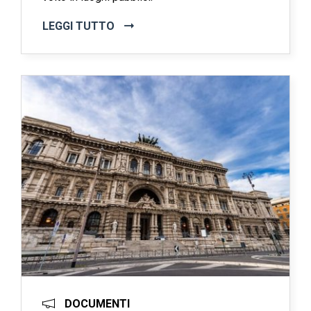
LEGGI TUTTO
DOCUMENTI