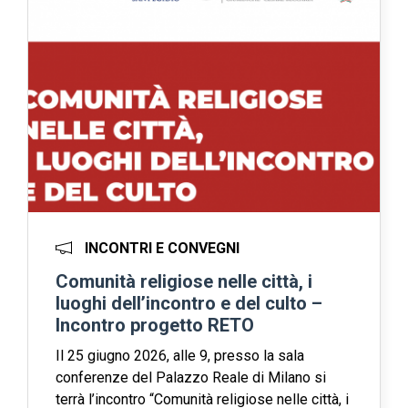
INCONTRI E CONVEGNI
Comunità religiose nelle città, i
luoghi dell’incontro e del culto –
Incontro progetto RETO
Il 25 giugno 2026, alle 9, presso la sala
conferenze del Palazzo Reale di Milano si
terrà l’incontro “Comunità religiose nelle città, i