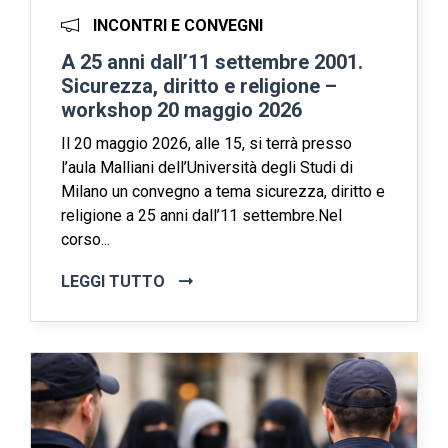
INCONTRI E CONVEGNI
A 25 anni dall’11 settembre 2001.
Sicurezza, diritto e religione –
workshop 20 maggio 2026
Il 20 maggio 2026, alle 15, si terrà presso
l’aula Malliani dell’Università degli Studi di
Milano un convegno a tema sicurezza, diritto e
religione a 25 anni dall’11 settembre.Nel
corso...
LEGGI TUTTO