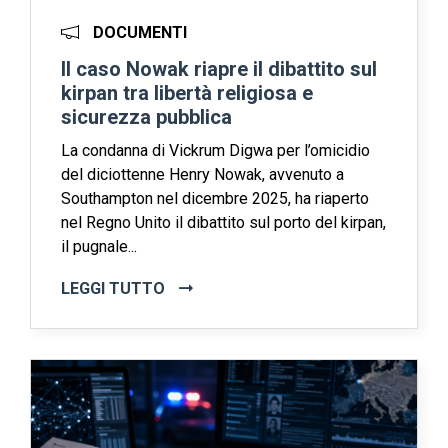
DOCUMENTI
Il caso Nowak riapre il dibattito sul
kirpan tra libertà religiosa e
sicurezza pubblica
La condanna di Vickrum Digwa per l’omicidio
del diciottenne Henry Nowak, avvenuto a
Southampton nel dicembre 2025, ha riaperto
nel Regno Unito il dibattito sul porto del kirpan,
il pugnale...
LEGGI TUTTO