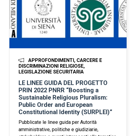
APPROFONDIMENTI, CARCERE E
DISCRIMINAZIONI RELIGIOSE,
LEGISLAZIONE SECURITARIA
LE LINEE GUIDA DEL PROGETTO
PRIN 2022 PNRR “Boosting a
Sustainable Religious Pluralism:
Public Order and European
Constitutional Identity (SURPLEI)”
Pubblicate le linee guida per Autorità
amministrative, politiche e giudiziarie,