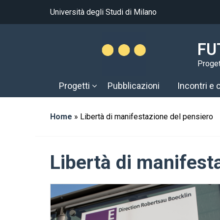
Università degli Studi di Milano
FU
Progett
Progetti
Pubblicazioni
Incontri e
Home
»
Libertà di manifestazione del pensiero
Libertà di manifest