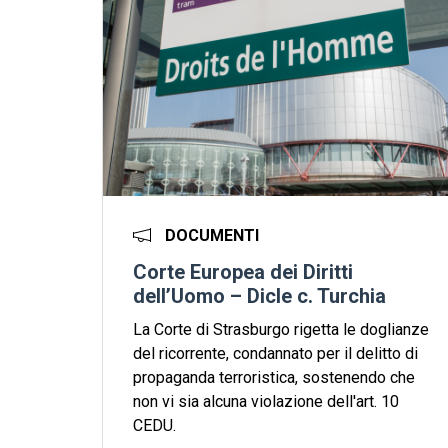
DOCUMENTI
Corte Europea dei Diritti
dell’Uomo – Dicle c. Turchia
La Corte di Strasburgo rigetta le doglianze
del ricorrente, condannato per il delitto di
propaganda terroristica, sostenendo che
non vi sia alcuna violazione dell'art. 10
CEDU.