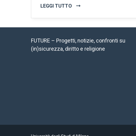
LEGGI TUTTO
FUTURE – Progetti, notizie, confronti su
(in)sicurezza, diritto e religione