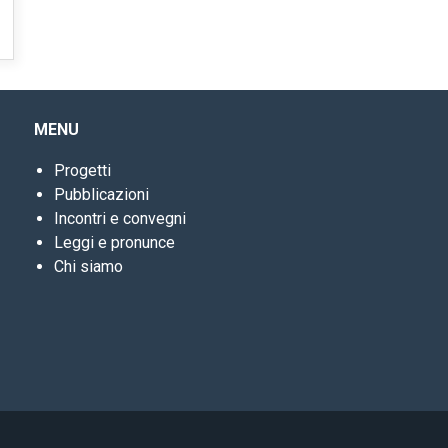
MENU
Progetti
Pubblicazioni
Incontri e convegni
Leggi e pronunce
Chi siamo